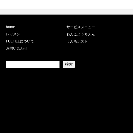
home
サービスメニュー
レッスン
わんこようちえん
FULFILLについて
うんちポスト
お問い合わせ
検索