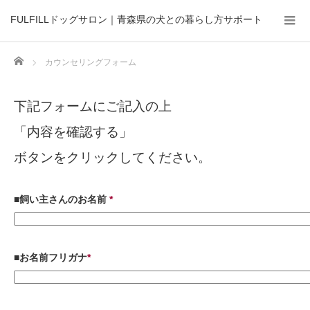
FULFILLドッグサロン｜青森県の犬との暮らし方サポート
Home
カウンセリングフォーム
下記フォームにご記入の上
「内容を確認する」
ボタンをクリックしてください。
■飼い主さんのお名前
*
■お名前フリガナ
*