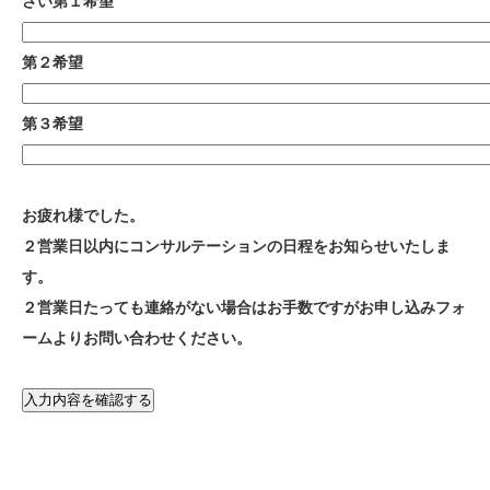
さい第１希望
第２希望
第３希望
お疲れ様でした。
２営業日以内にコンサルテーションの日程をお知らせいたしま
す。
２営業日たっても連絡がない場合はお手数ですがお申し込みフォ
ームよりお問い合わせください。